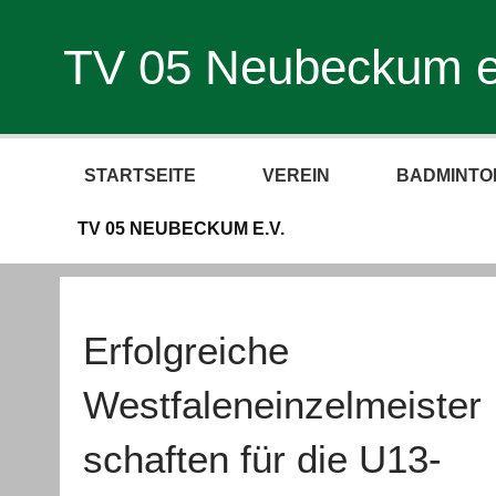
TV 05 Neubeckum e
STARTSEITE
VEREIN
BADMINTO
TV 05 NEUBECKUM E.V.
Erfolgreiche
Westfaleneinzelmeister
schaften für die U13-