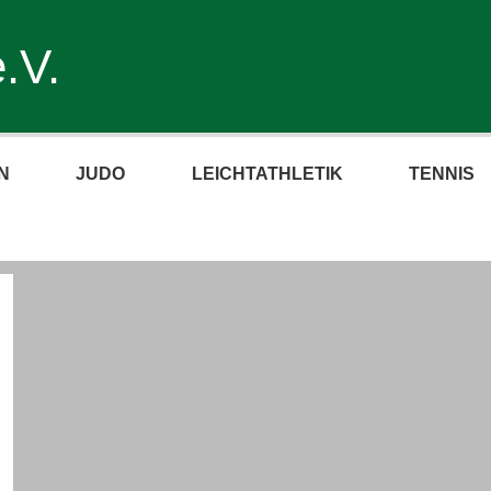
.V.
N
JUDO
LEICHTATHLETIK
TENNIS