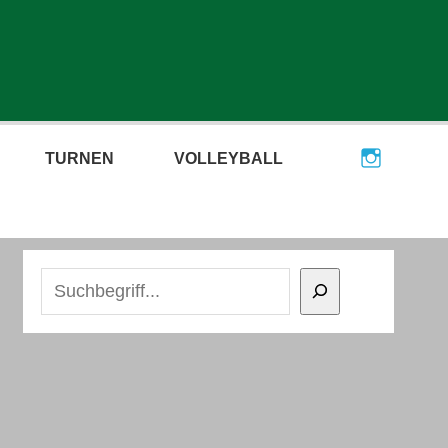
TURNEN
VOLLEYBALL
Suchen