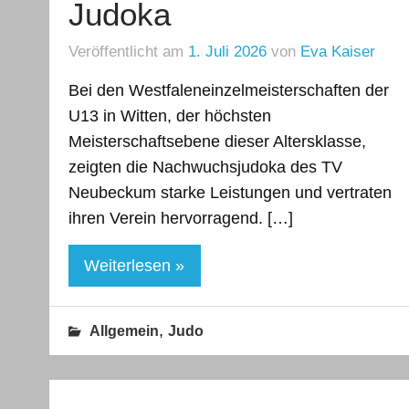
Judoka
Veröffentlicht am
1. Juli 2026
von
Eva Kaiser
Bei den Westfaleneinzelmeisterschaften der
U13 in Witten, der höchsten
Meisterschaftsebene dieser Altersklasse,
zeigten die Nachwuchsjudoka des TV
Neubeckum starke Leistungen und vertraten
ihren Verein hervorragend. […]
Weiterlesen »
,
Allgemein
Judo