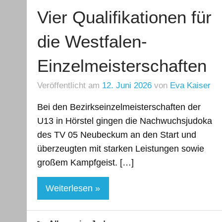
Vier Qualifikationen für
die Westfalen-
Einzelmeisterschaften
Veröffentlicht am
12. Juni 2026
von
Eva Kaiser
Bei den Bezirkseinzelmeisterschaften der
U13 in Hörstel gingen die Nachwuchsjudoka
des TV 05 Neubeckum an den Start und
überzeugten mit starken Leistungen sowie
großem Kampfgeist. […]
Weiterlesen »