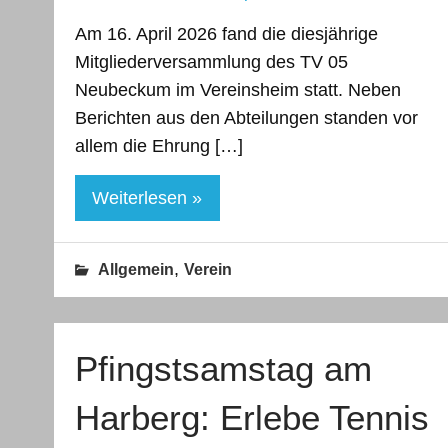
Am 16. April 2026 fand die diesjährige
Mitgliederversammlung des TV 05
Neubeckum im Vereinsheim statt. Neben
Berichten aus den Abteilungen standen vor
allem die Ehrung […]
Weiterlesen »
,
Allgemein
Verein
Pfingstsamstag am
Harberg: Erlebe Tennis