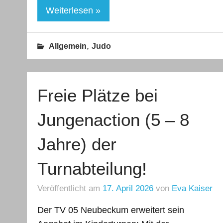
Weiterlesen »
,
Allgemein
Judo
Freie Plätze bei
Jungenaction (5 – 8
Jahre) der
Turnabteilung!
Veröffentlicht am
17. April 2026
von
Eva Kaiser
Der TV 05 Neubeckum erweitert sein