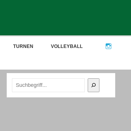
TURNEN
VOLLEYBALL
Suchen