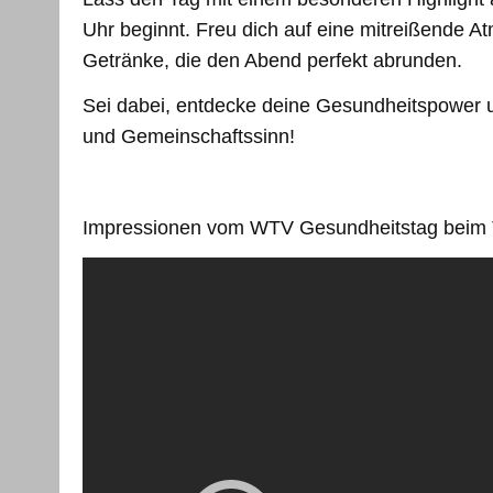
Uhr beginnt. Freu dich auf eine mitreißende At
Getränke, die den Abend perfekt abrunden.
Sei dabei, entdecke deine Gesundheitspower u
und Gemeinschaftssinn!
Impressionen vom WTV Gesundheitstag beim