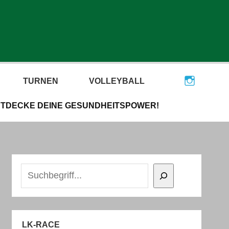
TURNEN
VOLLEYBALL
ENTDECKE DEINE GESUNDHEITSPOWER!
Suchen
LK-RACE