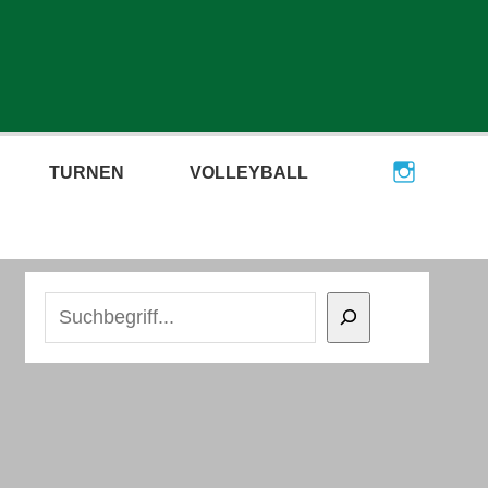
TURNEN
VOLLEYBALL
Suchen