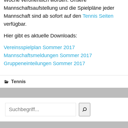
Woche veröffentlich worden. Unsere
Mannschaftsaufstellung und die Spielpläne jeder
Mannschaft sind ab sofort auf den
Tennis Seiten
verfügbar.
Hier gibt es aktuelle Downloads:
Vereinsspielplan Sommer 2017
Mannschaftsmeldungen Sommer 2017
Gruppeneinteilungen Sommer 2017
Tennis
Suchen