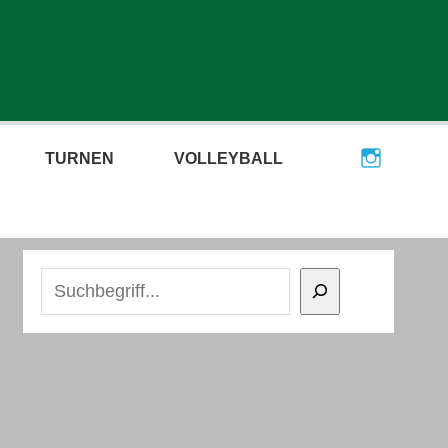
TURNEN
VOLLEYBALL
Suchen