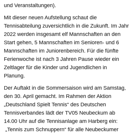
und Veranstaltungen).
Mit dieser neuen Aufstellung schaut die
Tennisabteilung zuversichtlich in die Zukunft. Im Jahr
2022 werden insgesamt elf Mannschaften an den
Start gehen, 5 Mannschaften im Senioren- und 6
Mannschaften im Juniorenbereich. Für die fünfte
Ferienwoche ist nach 3 Jahren Pause wieder ein
Zeltlager für die Kinder und Jugendlichen in
Planung.
Der Auftakt in die Sommersaison wird am Samstag,
den 30. April gemacht. Im Rahmen der Aktion
„Deutschland Spielt Tennis“ des Deutschen
Tennisverbandes lädt der TV05 Neubeckum ab
14.00 Uhr auf die Tennisanlage am Harberg ein:
„Tennis zum Schnuppern“ für alle Neubeckumer