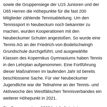
sowie die Gruppensiege der U15 Junioren und der
Ü65 Herren die Höhepunkte für die fast 200
Mitglieder zählende Tennisabteilung. Um den
Tennissport in Neubeckum noch bekannter zu
machen, wurden Kooperationen mit den
Neubeckumer Schulen angestoßen. So wurde eine
Tennis AG an der Friedrich-von-Bodelschwingh
Grundschule durchgeführt, und ausgewählte
Klassen des Kopernikus Gymnasiums haben Tennis
in den Lehrplan aufgenommen. Eine Fortführung
dieser Maßnahmen im laufenden Jahr ist bereits
beschlossene Sache. Für vier Neubeckumer
Jugendliche war die Teilnahme an der Tennis- und
Aktivwoche des Westfälischen Tennisverbandes ein
weiterer Höhepunkt in 2021.