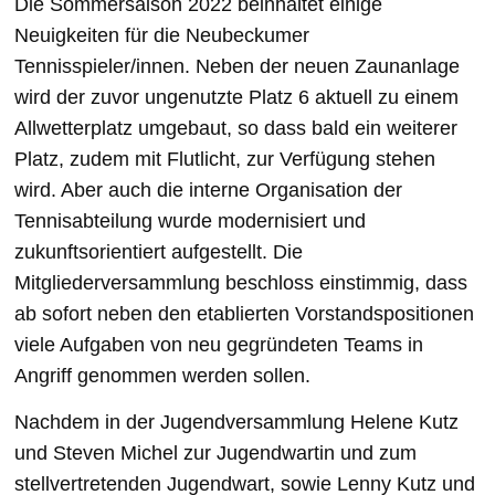
Die Sommersaison 2022 beinhaltet einige
Neuigkeiten für die Neubeckumer
Tennisspieler/innen. Neben der neuen Zaunanlage
wird der zuvor ungenutzte Platz 6 aktuell zu einem
Allwetterplatz umgebaut, so dass bald ein weiterer
Platz, zudem mit Flutlicht, zur Verfügung stehen
wird. Aber auch die interne Organisation der
Tennisabteilung wurde modernisiert und
zukunftsorientiert aufgestellt. Die
Mitgliederversammlung beschloss einstimmig, dass
ab sofort neben den etablierten Vorstandspositionen
viele Aufgaben von neu gegründeten Teams in
Angriff genommen werden sollen.
Nachdem in der Jugendversammlung Helene Kutz
und Steven Michel zur Jugendwartin und zum
stellvertretenden Jugendwart, sowie Lenny Kutz und