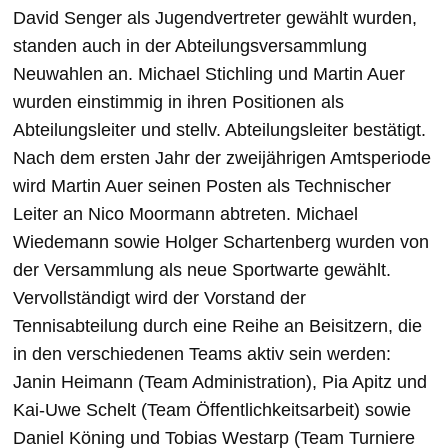
David Senger als Jugendvertreter gewählt wurden,
standen auch in der Abteilungsversammlung
Neuwahlen an. Michael Stichling und Martin Auer
wurden einstimmig in ihren Positionen als
Abteilungsleiter und stellv. Abteilungsleiter bestätigt.
Nach dem ersten Jahr der zweijährigen Amtsperiode
wird Martin Auer seinen Posten als Technischer
Leiter an Nico Moormann abtreten. Michael
Wiedemann sowie Holger Schartenberg wurden von
der Versammlung als neue Sportwarte gewählt.
Vervollständigt wird der Vorstand der
Tennisabteilung durch eine Reihe an Beisitzern, die
in den verschiedenen Teams aktiv sein werden:
Janin Heimann (Team Administration), Pia Apitz und
Kai-Uwe Schelt (Team Öffentlichkeitsarbeit) sowie
Daniel Köning und Tobias Westarp (Team Turniere