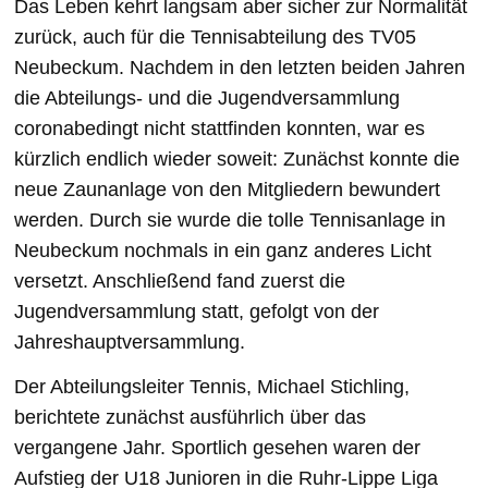
Das Leben kehrt langsam aber sicher zur Normalität
zurück, auch für die Tennisabteilung des TV05
Neubeckum. Nachdem in den letzten beiden Jahren
die Abteilungs- und die Jugendversammlung
coronabedingt nicht stattfinden konnten, war es
kürzlich endlich wieder soweit: Zunächst konnte die
neue Zaunanlage von den Mitgliedern bewundert
werden. Durch sie wurde die tolle Tennisanlage in
Neubeckum nochmals in ein ganz anderes Licht
versetzt. Anschließend fand zuerst die
Jugendversammlung statt, gefolgt von der
Jahreshauptversammlung.
Der Abteilungsleiter Tennis, Michael Stichling,
berichtete zunächst ausführlich über das
vergangene Jahr. Sportlich gesehen waren der
Aufstieg der U18 Junioren in die Ruhr-Lippe Liga