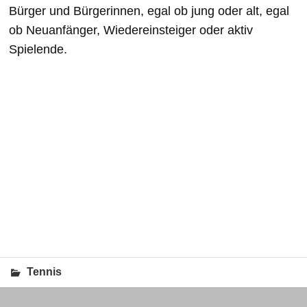
Bürger und Bürgerinnen, egal ob jung oder alt, egal
ob Neuanfänger, Wiedereinsteiger oder aktiv
Spielende.
Tennis