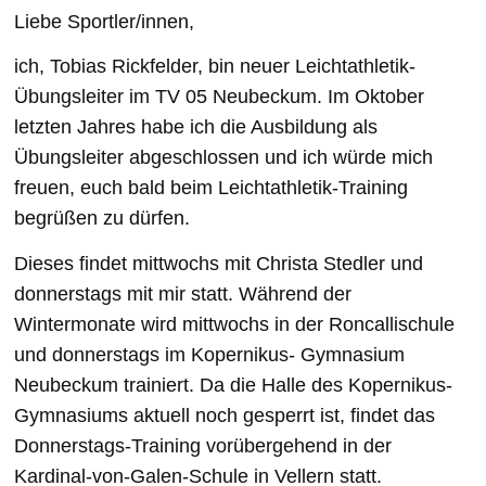
Liebe Sportler/innen,
ich, Tobias Rickfelder, bin neuer Leichtathletik-
Übungsleiter im TV 05 Neubeckum. Im Oktober
letzten Jahres habe ich die Ausbildung als
Übungsleiter abgeschlossen und ich würde mich
freuen, euch bald beim Leichtathletik-Training
begrüßen zu dürfen.
Dieses findet mittwochs mit Christa Stedler und
donnerstags mit mir statt. Während der
Wintermonate wird mittwochs in der Roncallischule
und donnerstags im Kopernikus- Gymnasium
Neubeckum trainiert. Da die Halle des Kopernikus-
Gymnasiums aktuell noch gesperrt ist, findet das
Donnerstags-Training vorübergehend in der
Kardinal-von-Galen-Schule in Vellern statt.