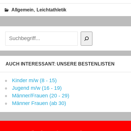
,
Allgemein
Leichtathletik
Suchen
AUCH INTERESSANT: UNSERE BESTENLISTEN
Kinder m/w (8 - 15)
Jugend m/w (16 - 19)
Männer/Frauen (20 - 29)
Männer Frauen (ab 30)