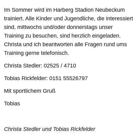
Im Sommer wird im Harberg Stadion Neubeckum
trainiert. Alle Kinder und Jugendliche, die interessiert
sind, mittwochs und/oder donnerstags unser
Training zu besuchen, sind herzlich eingeladen.
Christa und ich beantworten alle Fragen rund ums
Training gerne telefonisch.
Christa Stedler: 02525 / 4710
Tobias Rickfelder: 0151 55526797
Mit sportlichem Gruß
Tobias
Christa Stedler und Tobias Rickfelder