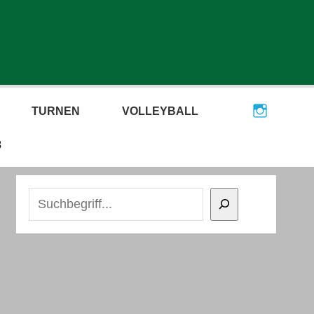
TURNEN
VOLLEYBALL
3
Suchen