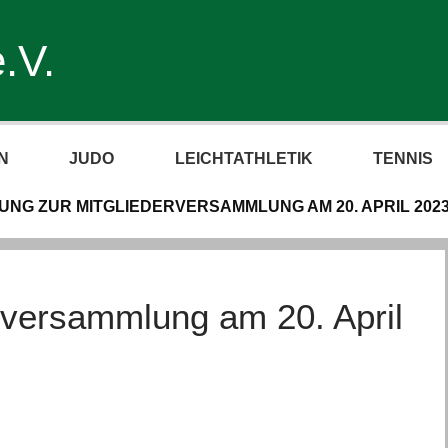
.V.
N
JUDO
LEICHTATHLETIK
TENNIS
UNG ZUR MITGLIEDERVERSAMMLUNG AM 20. APRIL 202
rversammlung am 20. April