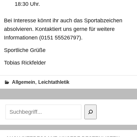
18:30 Uhr.
Bei Interesse könnt ihr auch das Sportabzeichen
absolvieren. Kontaktiert uns gerne für weitere
Informationen (0151 55526797).
Sportliche Grüße
Tobias Rickfelder
,
Allgemein
Leichtathletik
Suchen