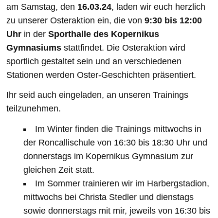
am Samstag, den
16.03.24
, laden wir euch herzlich
zu unserer Osteraktion ein, die von
9:30 bis 12:00
Uhr
in der
Sporthalle des Kopernikus
Gymnasiums
stattfindet. Die Osteraktion wird
sportlich gestaltet sein und an verschiedenen
Stationen werden Oster-Geschichten präsentiert.
Ihr seid auch eingeladen, an unseren Trainings
teilzunehmen.
Im Winter finden die Trainings mittwochs in
der Roncallischule von 16:30 bis 18:30 Uhr und
donnerstags im Kopernikus Gymnasium zur
gleichen Zeit statt.
Im Sommer trainieren wir im Harbergstadion,
mittwochs bei Christa Stedler und dienstags
sowie donnerstags mit mir, jeweils von 16:30 bis