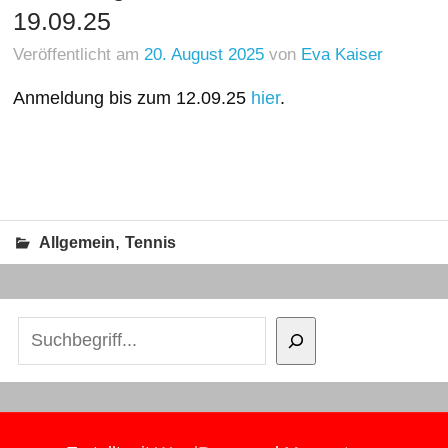
19.09.25
Veröffentlicht am
20. August 2025
von
Eva Kaiser
Anmeldung bis zum 12.09.25
hier
.
,
Allgemein
Tennis
Suchen