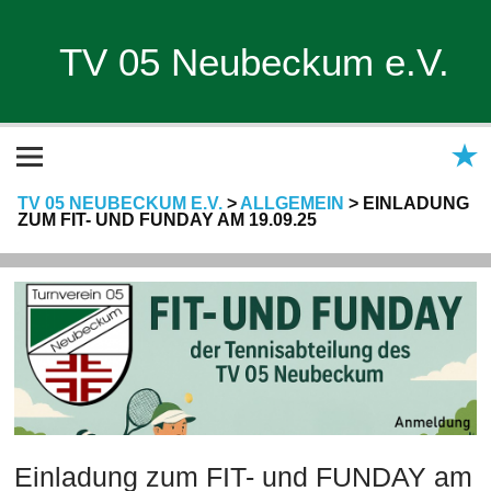
TV 05 Neubeckum e.V.
TV 05 NEUBECKUM E.V.
>
ALLGEMEIN
>
EINLADUNG
ZUM FIT- UND FUNDAY AM 19.09.25
Einladung zum FIT- und FUNDAY am