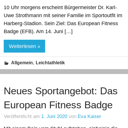
10 Uhr morgens erscheint Bürgermeister Dr. Karl-
Uwe Strothmann mit seiner Familie im Sportoutfit im
Harberg-Stadion. Sein Ziel: Das European Fitness
Badge (EFB). Am 14. Juni […]
Weiterlesen »
,
Allgemein
Leichtathletik
Neues Sportangebot: Das
European Fitness Badge
Veröffentlicht am
1. Juni 2020
von
Eva Kaiser