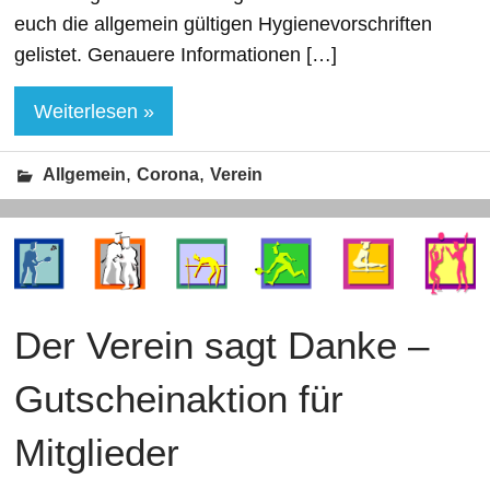
euch die allgemein gültigen Hygienevorschriften
gelistet. Genauere Informationen […]
Weiterlesen »
,
,
Allgemein
Corona
Verein
Der Verein sagt Danke –
Gutscheinaktion für
Mitglieder